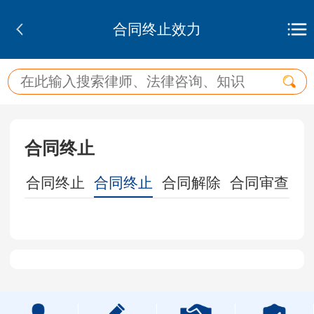
合同终止效力
合同终止
合同终止
合同终止
合同解除
合同审查