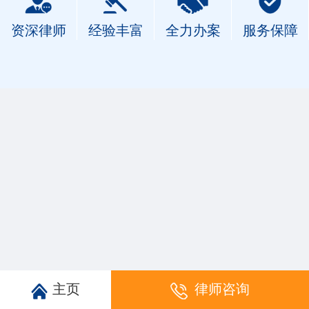
资深律师
经验丰富
全力办案
服务保障
主页
律师咨询