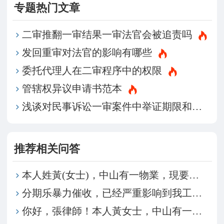
专题热门文章
二审推翻一审结果一审法官会被追责吗
发回重审对法官的影响有哪些
委托代理人在二审程序中的权限
管辖权异议申请书范本
浅谈对民事诉讼一审案件中举证期限和答辩期间的理解
推荐相关问答
本人姓黃(女士)，中山有一物業，現要將物業轉讓給弟
分期乐暴力催收，已经严重影响到我工作和家人工作，原
你好，張律師！本人黃女士，中山有一物業，現要將物業