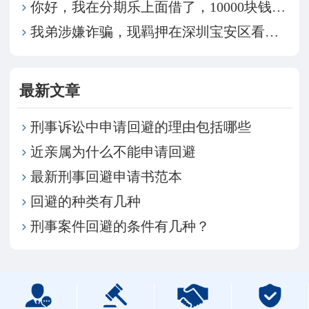
你好，我在分期乐上面借了，10000块钱，现在利息
我弟涉嫌诈骗，现羁押在深圳宝安区看守所，我们想请律
最新文章
​刑事诉讼中申请回避的理由包括哪些
近亲属为什么不能申请回避
最新刑事回避申请书范本
回避的种类有几种
刑事案件回避的条件有几种？