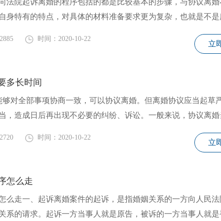
法院起诉离婚的程序包括的都是比较基本的步骤，与协议离婚
自身特有的特点，对具体的材料准备要求更为复杂，也就是不是
2885
时间：2020-10-22
立
要多长时间
能够对全部事项协商一致，可以协议离婚。但离婚协议应当起草
当，造成日后再出现不必要的纠纷、诉讼。一般来说，协议离婚
2720
时间：2020-10-22
立
序怎么走
怎么走一、起诉离婚案件的起诉，是指婚姻关系的一方向人民法
关系的请求。起诉一方当事人就是原告，被诉的一方当事人就是