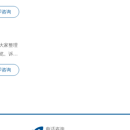
即咨询
大家整理
览。诉讼
即咨询
电话咨询