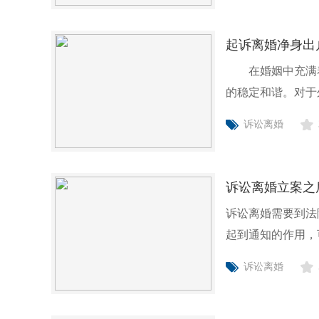
起诉离婚净身出
在婚姻中充满着
的稳定和谐。对于
的原因。
诉讼离婚
诉讼离婚立案之
诉讼离婚需要到法
起到通知的作用，
法律知识
诉讼离婚