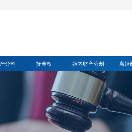
产分割
抚养权
婚内财产分割
离婚