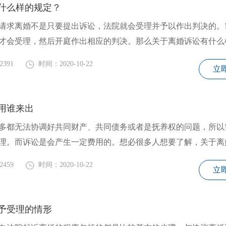
什么样的规定？
求离婚不是只要提出诉讼，法院就会受理并予以作出判决的。
才会受理，然后开庭作出相应的判决。那么关于离婚诉讼有什么
2391
时间：2020-10-22
立
用谁来出
都无法协调好共同财产、共同债务或者是抚养权的问题，所以
理。而诉讼是会产生一定费用的。想必很多人想要了解，关于离
2459
时间：2020-10-22
立
予受理的情形