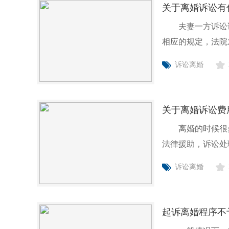
关于离婚诉讼有
夫妻一方诉讼请
相应的规定，法院
呢？下面
诉讼离婚
关于离婚诉讼费
离婚的时候很多
法律援助，诉讼处
用谁来
诉讼离婚
起诉离婚程序不