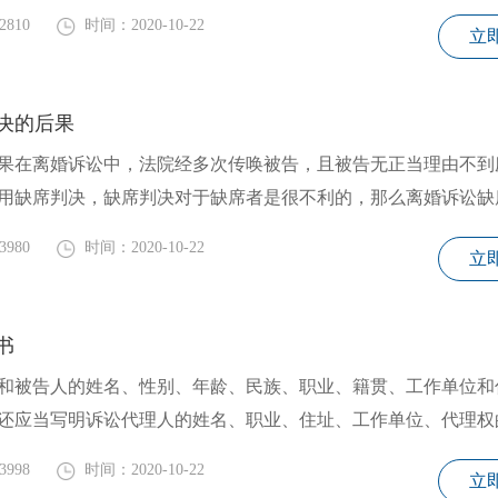
2810
时间：2020-10-22
立
决的后果
在离婚诉讼中，法院经多次传唤被告，且被告无正当理由不到
用缺席判决，缺席判决对于缺席者是很不利的，那么离婚诉讼缺
3980
时间：2020-10-22
立
书
和被告人的姓名、性别、年龄、民族、职业、籍贯、工作单位和
还应当写明诉讼代理人的姓名、职业、住址、工作单位、代理权
3998
时间：2020-10-22
立