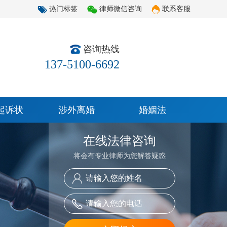
热门标签
律师微信咨询
联系客服
咨询热线
137-5100-6692
起诉状
涉外离婚
婚姻法
在线法律咨询
将会有专业律师为您解答疑惑