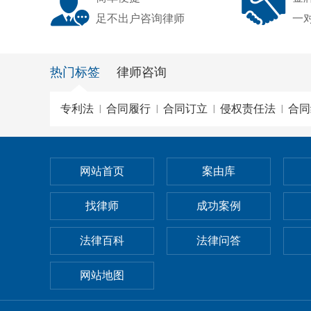
足不出户咨询律师
一
热门标签
律师咨询
专利法
合同履行
合同订立
侵权责任法
合同
|
|
|
|
网站首页
案由库
找律师
成功案例
法律百科
法律问答
网站地图