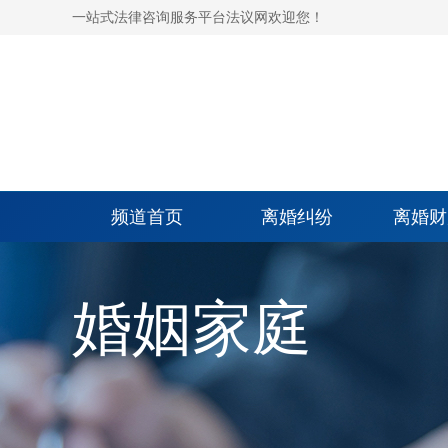
一站式法律咨询服务平台法议网欢迎您！
频道首页
离婚纠纷
离婚财
婚姻家庭