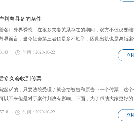
户判离具备的条件
各种外界诱惑，在很多夫妻关系存在的期间，双方不仅仅要维
外界而言，当今社会第三者也是多不胜举，因此出轨也是离婚案
3143
时间：2020-10-22
立
后多久会收到传票
院起诉的，只要法院受理了就会给被告和原告下一个传票，这个
可以不来但是对于案件判决有影响。下面，为了帮助大家更好的
5718
时间：2020-10-22
立