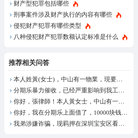
财产型犯罪包括哪些
刑事案件涉及财产执行的内容有哪些
侵犯财产犯罪有哪些类型
八种侵犯财产犯罪数额认定标准是什么
推荐相关问答
本人姓黃(女士)，中山有一物業，現要將物業轉讓給弟
分期乐暴力催收，已经严重影响到我工作和家人工作，原
你好，張律師！本人黃女士，中山有一物業，現要將物業
你好，我在分期乐上面借了，10000块钱，现在利息
我弟涉嫌诈骗，现羁押在深圳宝安区看守所，我们想请律