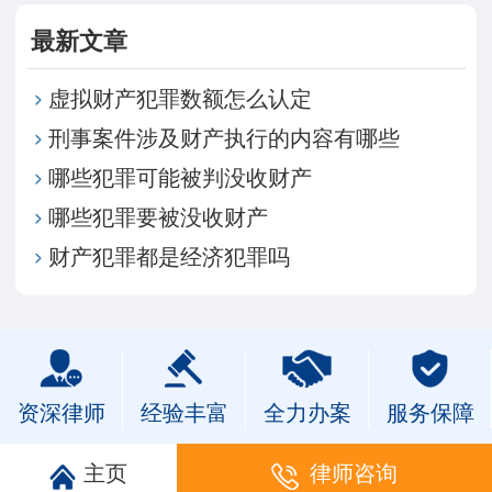
最新文章
虚拟财产犯罪数额怎么认定
刑事案件涉及财产执行的内容有哪些
哪些犯罪可能被判没收财产
哪些犯罪要被没收财产
财产犯罪都是经济犯罪吗
资深律师
经验丰富
全力办案
服务保障
主页
律师咨询