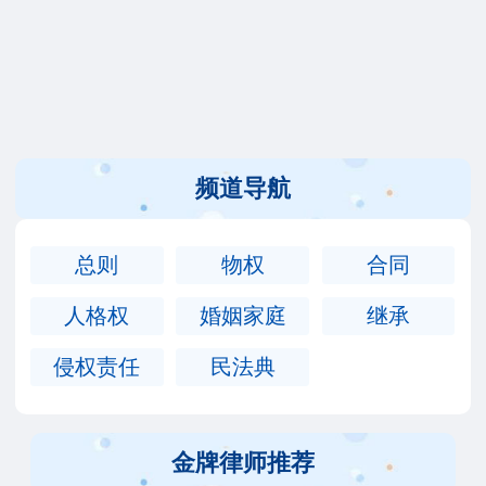
频道导航
总则
物权
合同
人格权
婚姻家庭
继承
侵权责任
民法典
金牌律师推荐