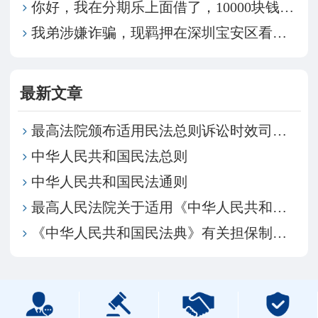
你好，我在分期乐上面借了，10000块钱，现在利息
我弟涉嫌诈骗，现羁押在深圳宝安区看守所，我们想请律
最新文章
最高法院颁布适用民法总则诉讼时效司法解释
中华人民共和国民法总则
中华人民共和国民法通则
最高人民法院关于适用《中华人民共和国民法典》总则编若干问题的解释
《中华人民共和国民法典》有关担保制度的解释