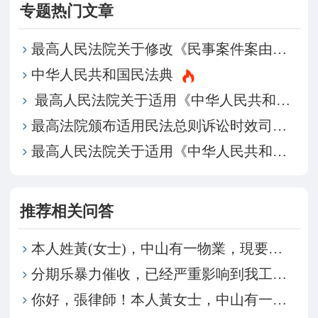
专题热门文章
最高人民法院关于修改《民事案件案由规定》的决定
中华人民共和国民法典
最高人民法院关于适用《中华人民共和国民法典》继承编的解释（一）
最高法院颁布适用民法总则诉讼时效司法解释
最高人民法院关于适用《中华人民共和国民法典》物权编的解释（一）
推荐相关问答
本人姓黃(女士)，中山有一物業，現要將物業轉讓給弟
分期乐暴力催收，已经严重影响到我工作和家人工作，原
你好，張律師！本人黃女士，中山有一物業，現要將物業