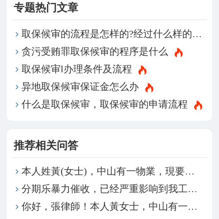
专题热门文章
取保候审的流程是怎样的?经过什么样的流程才能申请取保候审?
贪污受贿罪取保候审的程序是什么
取保候审‖办理条件及流程
异地取保候审保证金怎么办
什么是取保候审，取保候审的申请流程
推荐相关问答
本人姓黃(女士)，中山有一物業，現要將物業轉讓給弟
分期乐暴力催收，已经严重影响到我工作和家人工作，原
你好，張律師！本人黃女士，中山有一物業，現要將物業