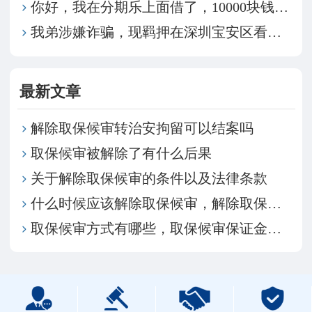
你好，我在分期乐上面借了，10000块钱，现在利息
我弟涉嫌诈骗，现羁押在深圳宝安区看守所，我们想请律
最新文章
解除取保候审转治安拘留可以结案吗
取保候审被解除了有什么后果
关于解除取保候审的条件以及法律条款
什么时候应该解除取保候审，解除取保候审的程序是什么
取保候审方式有哪些，取保候审保证金会被退换吗？