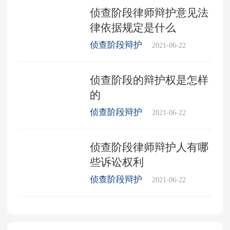
侦查阶段律师辩护意见法
律依据规定是什么
侦查阶段辩护
2021-06-22
侦查阶段的辩护权是怎样
的
侦查阶段辩护
2021-06-22
侦查阶段律师辩护人有哪
些诉讼权利
侦查阶段辩护
2021-06-22