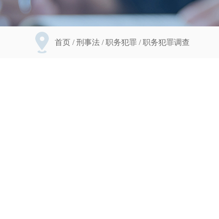
首页
/
刑事法
/
职务犯罪
/
职务犯罪调查