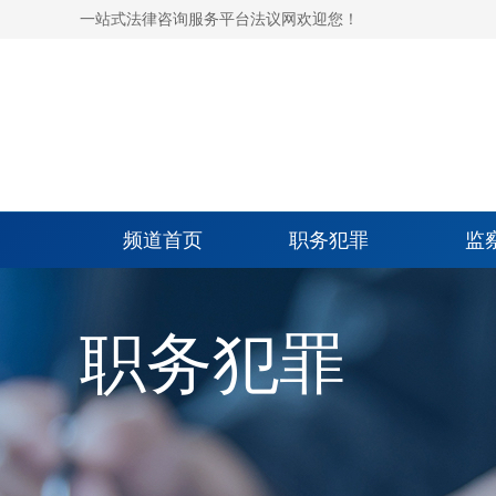
一站式法律咨询服务平台法议网欢迎您！
频道首页
职务犯罪
监
职务犯罪