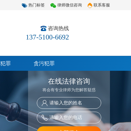
热门标签
律师微信咨询
联系客服
咨询热线
137-5100-6692
职犯罪
贪污犯罪
在线法律咨询
将会有专业律师为您解答疑惑