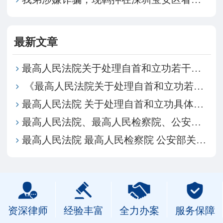
最新文章
最高人民法院关于处理自首和立功若干具体问题的意见
​ 《最高人民法院关于处理自首和立功若干具体问题的意见》的理解与适用
最高人民法院 关于处理自首和立功具体应用法律若干问题的解释
最高人民法院、最高人民检察院、公安部、司法部关于跨省异地执行刑罚的黑恶势力罪犯坦白检举构成自首立功若干问题的意见
最高人民法院 最高人民检察院 公安部关于敦促跨境赌博相关犯罪嫌疑人投案自首的通告
资深律师
经验丰富
全力办案
服务保障