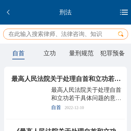
刑法
自首
立功
量刑规范
犯罪预备
最高人民法院关于处理自首和立功若干具体问题的意见
最高人民法院关于处理自首
和立功若干具体问题的意见
最高人民法院最高人民法院
自首
2022-12-10
关于处理自首和立功若干具
体问题的意见法发〔2010〕
60号最高人民法院印发《关