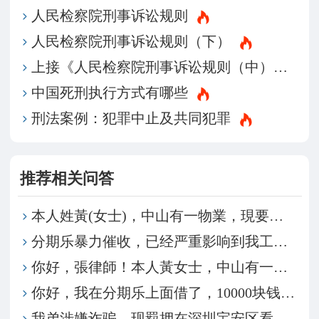
​人民检察院刑事诉讼规则
人民检察院刑事诉讼规则（下）
上接《人民检察院刑事诉讼规则（中）》
中国死刑执行方式有哪些
刑法案例：犯罪中止及共同犯罪
推荐相关问答
本人姓黃(女士)，中山有一物業，現要將物業轉讓給弟
分期乐暴力催收，已经严重影响到我工作和家人工作，原
你好，張律師！本人黃女士，中山有一物業，現要將物業
你好，我在分期乐上面借了，10000块钱，现在利息
我弟涉嫌诈骗，现羁押在深圳宝安区看守所，我们想请律