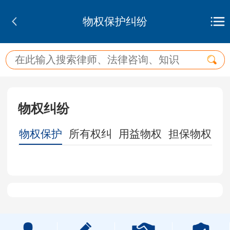
物权保护纠纷
物权纠纷
诉讼
物权保护
所有权纠
用益物权
担保物权
相