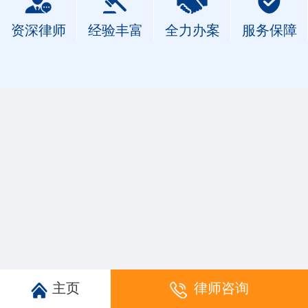
资深律师
经验丰富
全力办案
服务保障
主页
律师咨询