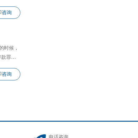
即咨询
的时候，
存款罪的
即咨询
电话咨询