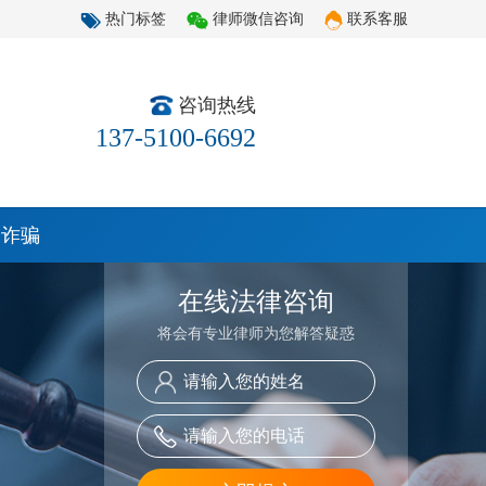
热门标签
律师微信咨询
联系客服
咨询热线
137-5100-6692
资诈骗
在线法律咨询
将会有专业律师为您解答疑惑