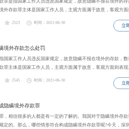
款罪是指国家工作人员违反国家规定，故意隐瞒不报在境外的存
境外存款罪主体是国家工作人员，主观方面属于故意，客观方面
2523
时间：2021-06-30
立
瞒境外存款怎么处罚
指国家工作人员违反国家规定，故意隐瞒不报在境外的存款，数
款罪主体是国家工作人员，主观方面属于故意，客观方面则表现
2545
时间：2021-06-30
立
成隐瞒境外存款罪
罪，相信很多的人都是有一定的了解的。我国对于隐瞒境外存款
规定的。那么，哪些情形符合构成隐瞒境外存款罪呢?今天，深