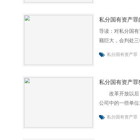
私分国有资产罪
导读：对私分国有
额巨大，会判处三
并处罚金，不
私分国有资产罪
私分国有资产罪
改革开放以后，
公司中的一些单位
资产罪犯罪
私分国有资产罪