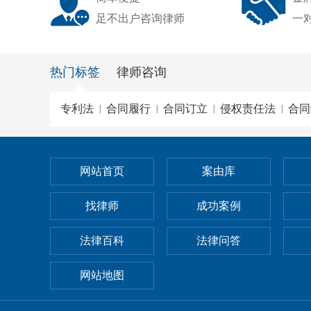
足不出户咨询律师
一
热门标签
律师咨询
专利法
合同履行
合同订立
侵权责任法
合同
|
|
|
|
网站首页
案由库
找律师
成功案例
法律百科
法律问答
网站地图