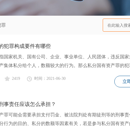
犯罪
的犯罪构成要件有哪些
指国家机关、国有公司、企业、事业单位、人民团体，违反国家
产集体私分给个人，数额较大的行为。那么私分国有资产罪的犯
2419
时间：2021-06-30
立
刑事责任应该怎么承担？
产罪可能会需要承担支付罚金、被法院判处有期徒刑等的刑事责
分行为的目的、私分的数额等因素有关，若是参与私分国有资产