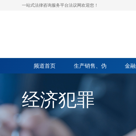
一站式法律咨询服务平台法议网欢迎您！
频道首页
生产销售、伪
金融
经济犯罪