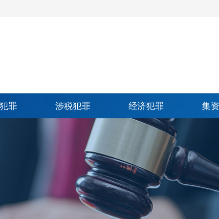
犯罪
涉税犯罪
经济犯罪
集