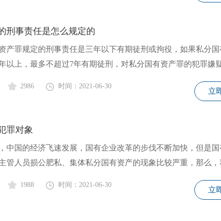
的刑事责任是怎么规定的
资产罪规定的刑事责任是三年以下有期徒刑或拘役，如果私分国
年以上，最多不超过7年有期徒刑，对私分国有资产罪的犯罪嫌
2986
时间：2021-06-30
立
犯罪对象
中国的经济飞速发展，国有企业改革的步伐不断加快，但是国
主管人员损公肥私、集体私分国有资产的现象比较严重，那么，
1988
时间：2021-06-30
立