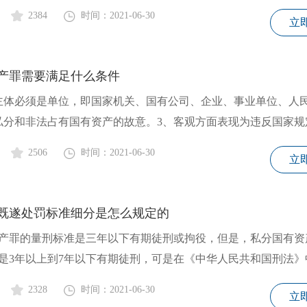
2384
时间：2021-06-30
立
产罪需要满足什么条件
主体必须是单位，即国家机关、国有公司、企业、事业单位、人
私分和非法占有国有资产的故意。3、客观方面表现为违反国家规
2506
时间：2021-06-30
立
既遂处罚标准细分是怎么规定的
产罪的量刑标准是三年以下有期徒刑或拘役，但是，私分国有资
是3年以上到7年以下有期徒刑，可是在《中华人民共和国刑法》
2328
时间：2021-06-30
立