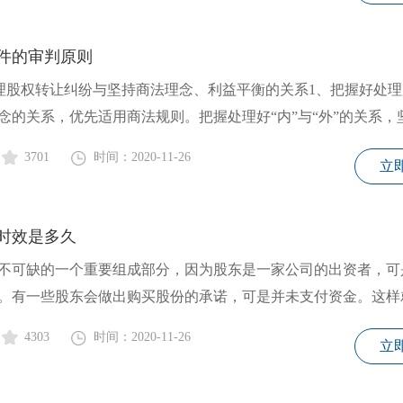
件的审判原则
处理股权转让纠纷与坚持商法理念、利益平衡的关系1、把握好处
念的关系，优先适用商法规则。把握处理好“内”与“外”的关系，
3701
时间：2020-11-26
立
时效是多久
可缺的一个重要组成部分，因为股东是一家公司的出资者，可
。有一些股东会做出购买股份的承诺，可是并未支付资金。这样
4303
时间：2020-11-26
立