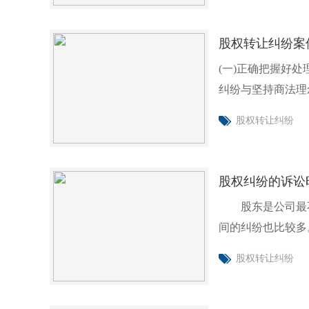
股权转让纠纷案
(一)正确把握好
纠纷与坚持商法理
股权转让纠纷
股权纠纷的诉讼
股东是公司最不
间的纠纷也比较多
纠纷。
股权转让纠纷