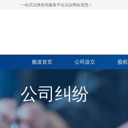
一站式法律咨询服务平台法议网欢迎您！
频道首页
公司设立
股权
公司纠纷