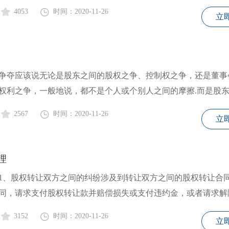
4053
时间：2020-11-26
立
争夺应该说无论是股东之间的股权之争、控制权之争，还是董事
权利之争，一般地说，都不是个人或个别人之间的摩擦.而是股
2567
时间：2020-11-26
立
理
1、股权转让双方之间的纠纷涉及到转让双方之间的股权转让合
同，请求支付股权转让款并赔偿损失或支付违约金，或者请求解
3152
时间：2020-11-26
立