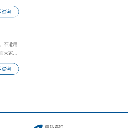
即咨询
。不适用
而大家看
即咨询
电话咨询