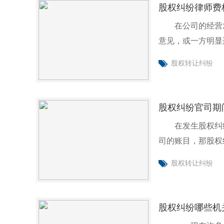
股权纠纷律师费
在公司的经营发
意见，或一方明显
解决。对
股权转让纠纷
股权纠纷官司期
在发生股权纠纷
司的账目，那股权
么救济？针对
股权转让纠纷
股权纠纷哪些机