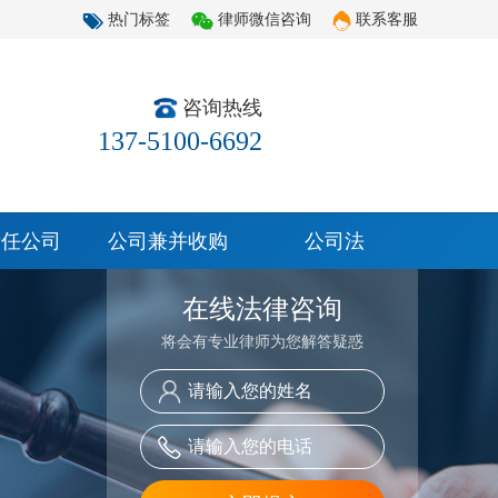
热门标签
律师微信咨询
联系客服
咨询热线
137-5100-6692
责任公司
公司兼并收购
公司法
在线法律咨询
将会有专业律师为您解答疑惑