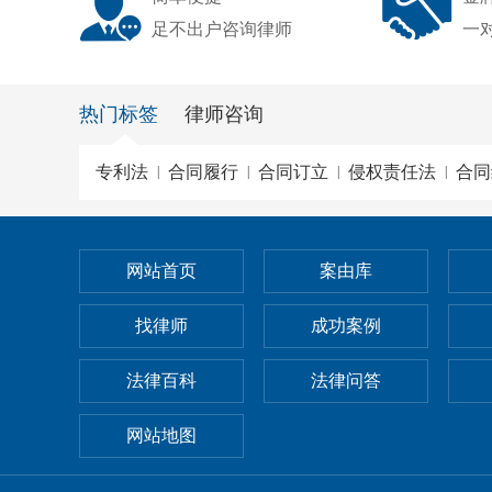
足不出户咨询律师
一
热门标签
律师咨询
专利法
合同履行
合同订立
侵权责任法
合同
|
|
|
|
网站首页
案由库
找律师
成功案例
法律百科
法律问答
网站地图