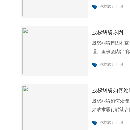
司投
股权转让纠纷
股权纠纷原因
股权纠纷原因利益
理、董事会内部的
益之
股权转让纠纷
股权纠纷如何处
股权纠纷如何处理
如请求履行转让合
同，请求
股权转让纠纷