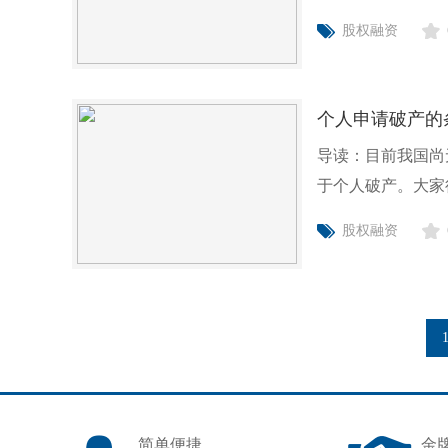
重组方案
股权融资
个人申请破产的
导读：目前我国尚
于个人破产。大家
到的都
股权融资
简单便捷
金