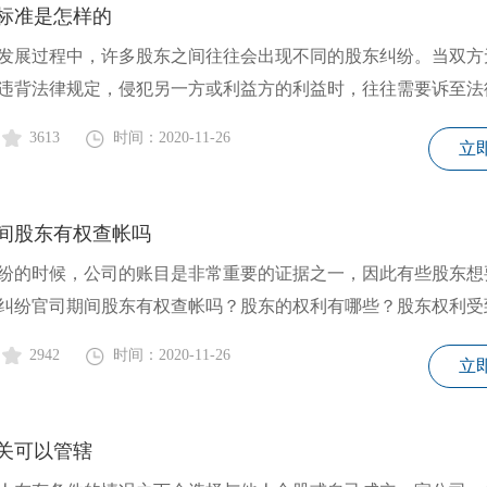
标准是怎样的
展过程中，许多股东之间往往会出现不同的股东纠纷。当双方
违背法律规定，侵犯另一方或利益方的利益时，往往需要诉至法
3613
时间：2020-11-26
立
间股东有权查帐吗
的时候，公司的账目是非常重要的证据之一，因此有些股东想
纠纷官司期间股东有权查帐吗？股东的权利有哪些？股东权利受
2942
时间：2020-11-26
立
关可以管辖