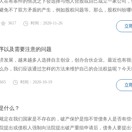
条件的情况之下会选择与他人合股或自己成立一家公司，
避免不了双方矛盾的产生，例如股权问题等。那么，股权纠纷哪
3617
时间：2020-11-26
立
序以及需要注意的问题
济发展，越来越多人选择自主创业，创办合伙企业。最近也有很
么办，我们应该通过怎样的方法来维护自己的合法权益呢？今天
665
时间：2020-10-19
立
是什么？
规定在我们国家是不存在的，破产保护是指不管债务人是否有偿
院提出或债权人强制向法院提出破产重组申请后，债务人要提出