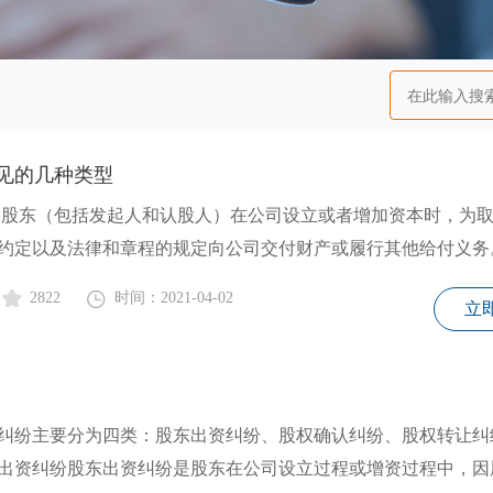
见的几种类型
约定以及法律和章程的规定向公司交付财产或履行其他给付义务
2822
时间：2021-04-02
立
纠纷主要分为四类：股东出资纠纷、股权确认纠纷、股权转让纠
出资纠纷股东出资纠纷是股东在公司设立过程或增资过程中，因