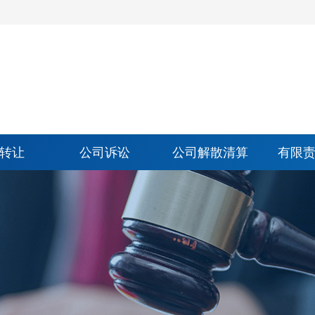
转让
公司诉讼
公司解散清算
有限