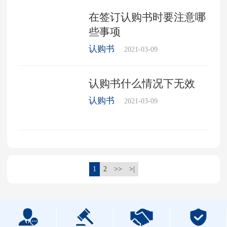
在签订认购书时要注意哪
些事项
认购书
2021-03-09
认购书什么情况下无效
认购书
2021-03-09
1
2
>>
>|