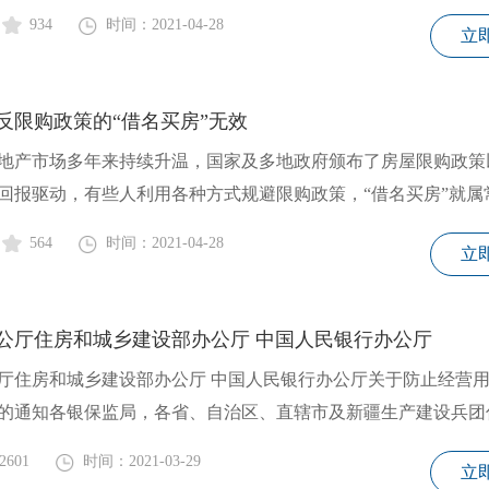
934
时间：2021-04-28
立
反限购政策的“借名买房”无效
地产市场多年来持续升温，国家及多地政府颁布了房屋限购政策
回报驱动，有些人利用各种方式规避限购政策，“借名买房”就属
564
时间：2021-04-28
立
公厅住房和城乡建设部办公厅 中国人民银行办公厅
厅住房和城乡建设部办公厅 中国人民银行办公厅关于防止经营
的通知各银保监局，各省、自治区、直辖市及新疆生产建设兵团
2601
时间：2021-03-29
立