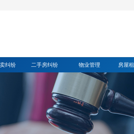
卖纠纷
二手房纠纷
物业管理
房屋