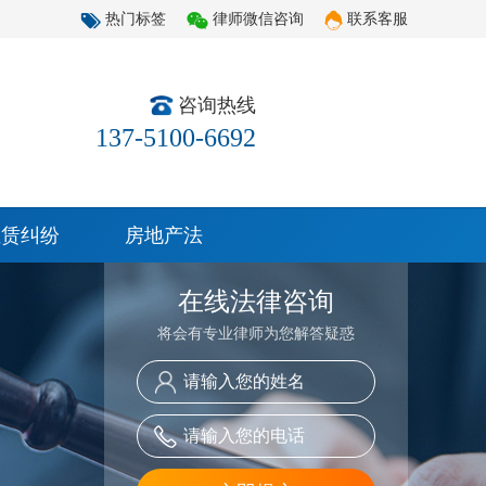
热门标签
律师微信咨询
联系客服
咨询热线
137-5100-6692
租赁纠纷
房地产法
在线法律咨询
将会有专业律师为您解答疑惑