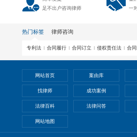
足不出户咨询律师
一
热门标签
律师咨询
专利法
合同履行
合同订立
侵权责任法
合同
|
|
|
|
网站首页
案由库
找律师
成功案例
法律百科
法律问答
网站地图