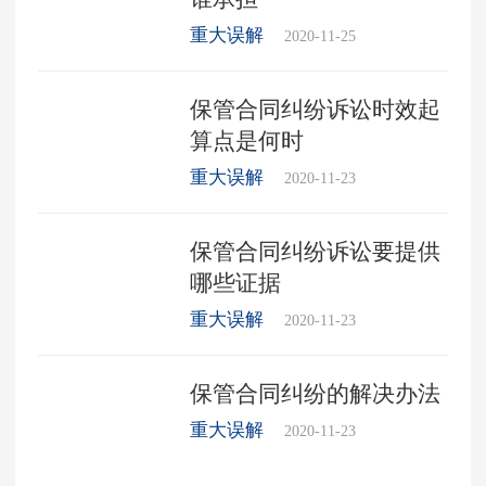
重大误解
2020-11-25
保管合同纠纷诉讼时效起
算点是何时
重大误解
2020-11-23
保管合同纠纷诉讼要提供
哪些证据
重大误解
2020-11-23
保管合同纠纷的解决办法
重大误解
2020-11-23