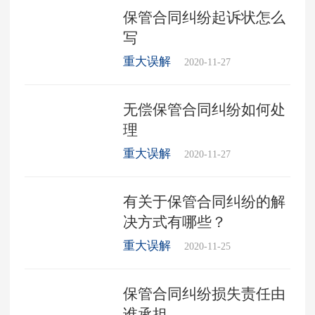
保管合同纠纷起诉状怎么
写
重大误解
2020-11-27
无偿保管合同纠纷如何处
理
重大误解
2020-11-27
有关于保管合同纠纷的解
决方式有哪些？
重大误解
2020-11-25
保管合同纠纷损失责任由
谁承担