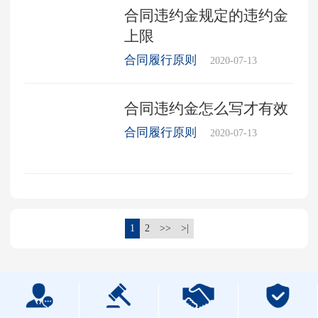
合同违约金规定的违约金
上限
合同履行原则
2020-07-13
合同违约金怎么写才有效
合同履行原则
2020-07-13
1
2
>>
>|