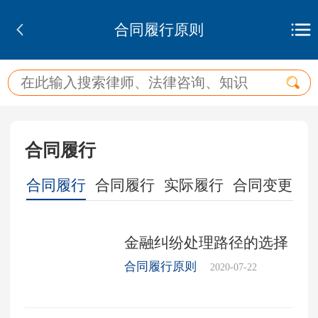
合同履行原则
合同履行
合同履行
合同履行
实际履行
合同变更
合
金融纠纷处理路径的选择
合同履行原则
2020-07-22