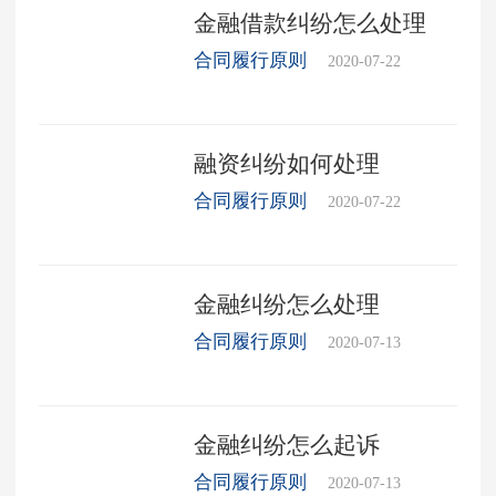
金融借款纠纷怎么处理
合同履行原则
2020-07-22
融资纠纷如何处理
合同履行原则
2020-07-22
金融纠纷怎么处理
合同履行原则
2020-07-13
金融纠纷怎么起诉
合同履行原则
2020-07-13