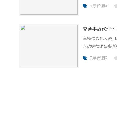
民事代理词
交通事故代理词
车辆借给他人使用
东德纳律师事务所
有关
民事代理词