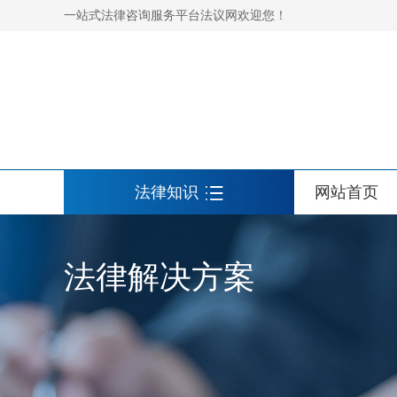
一站式法律咨询服务平台法议网欢迎您！
法律知识
网站首页
法律解决方案