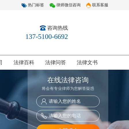
热门标签
律师微信咨询
联系客服
咨询热线
137-5100-6692
司
法律百科
法律问答
法律文书
在线法律咨询
将会有专业律师为您解答疑惑