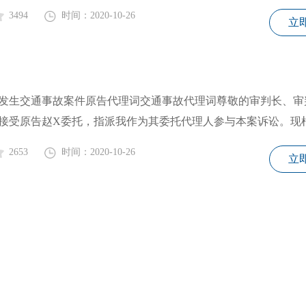
3494
时间：2020-10-26
立
发生交通事故案件原告代理词交通事故代理词尊敬的审判长、审
接受原告赵X委托，指派我作为其委托代理人参与本案诉讼。现
2653
时间：2020-10-26
立